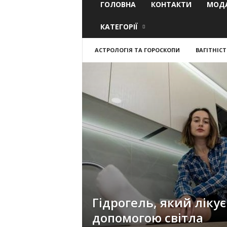
ГОЛОВНА
КОНТАКТИ
МОДА
КАТЕГОРІЇ
АСТРОЛОГІЯ ТА ГОРОСКОПИ
ВАГІТНІСТ
Гідрогель, який лікує
допомогою світла