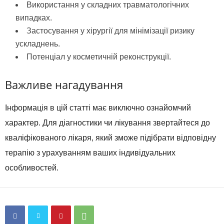
Використання у складних травматологічних
випадках.
Застосування у хірургії для мінімізації ризику
ускладнень.
Потенціал у косметичній реконструкції.
Важливе нагадування
Інформація в цій статті має виключно ознайомчий
характер. Для діагностики чи лікування звертайтеся до
кваліфікованого лікаря, який зможе підібрати відповідну
терапію з урахуванням ваших індивідуальних
особливостей.