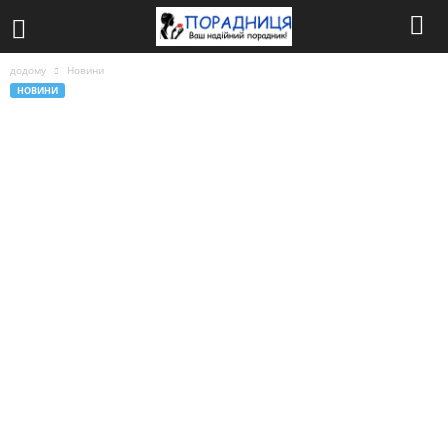
додому
Новини
НОВИНИ