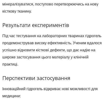
мінералізуватися, поступово перетворюючись на нову
кісткову тканину.
Результати експериментів
Під час тестування на лабораторних тваринах гідрогель
продемонстрував високу ефективність. Ученим вдалося
успішно відновити кісткові дефекти, що дає надію на
широке застосування цього матеріалу у клінічній
практиці.
Перспективи застосування
Інноваційний гідрогель відкриває нові можливості для
медицини: