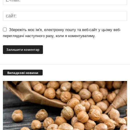
Збережіть моє ім'я, електронну пошту та веб-сайт у цьому веб-
переглядачі наступного разу, коли я коментуватиму.
Випадкові новини