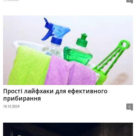
Прості лайфхаки для ефективного
прибирання
16.12.2024
0