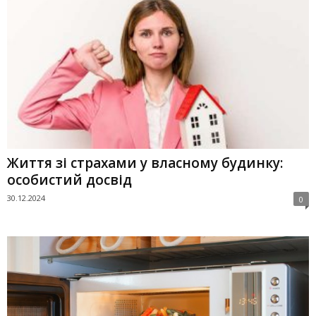
Життя зі страхами у власному будинку:
особистий досвід
30.12.2024
0