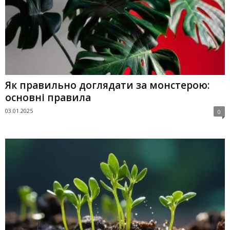
Як правильно доглядати за монстерою:
основні правила
03.01.2025
0