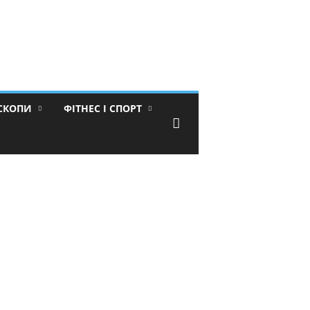
ОСКОПИ
ФІТНЕС І СПОРТ