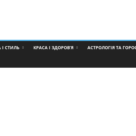
 І СТИЛЬ
КРАСА І ЗДОРОВ’Я
АСТРОЛОГІЯ ТА ГОР