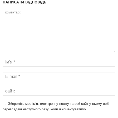
НАПИСАТИ ВІДПОВІДЬ
Збережіть моє ім'я, електронну пошту та веб-сайт у цьому веб-
переглядачі наступного разу, коли я коментуватиму.