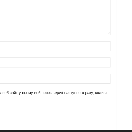
а веб-сайт у цьому веб-переглядачі наступного разу, коли я