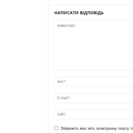
НАПИСАТИ ВІДПОВІДЬ
Збережіть моє ім'я, електронну пошту т