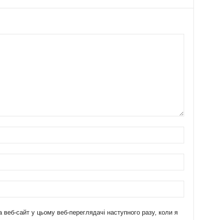
а веб-сайт у цьому веб-переглядачі наступного разу, коли я