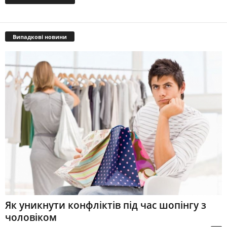
Випадкові новини
Як уникнути конфліктів під час шопінгу з
чоловіком