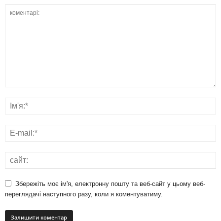
Збережіть моє ім'я, електронну пошту та веб-сайт у цьому веб-
переглядачі наступного разу, коли я коментуватиму.