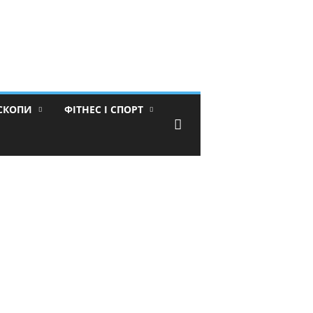
ОСКОПИ
ФІТНЕС І СПОРТ