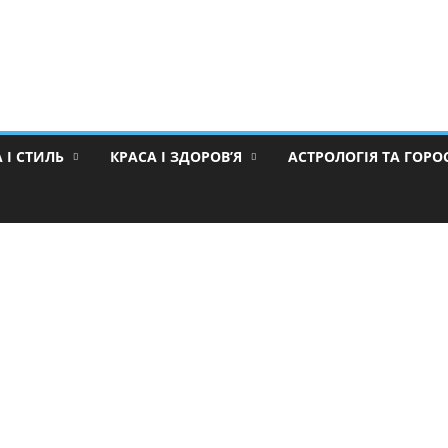
 І СТИЛЬ
КРАСА І ЗДОРОВ’Я
АСТРОЛОГІЯ ТА ГОР