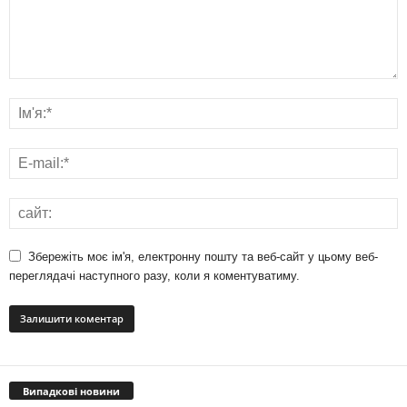
Збережіть моє ім'я, електронну пошту та веб-сайт у цьому веб-
переглядачі наступного разу, коли я коментуватиму.
Випадкові новини