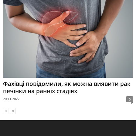
Фахівці повідомили, як можна виявити рак
печінки на ранніх стадіях
20.11.2022
0