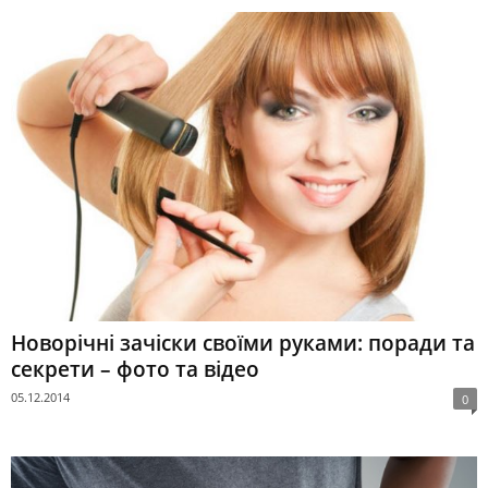
Новорічні зачіски своїми руками: поради та
секрети – фото та відео
05.12.2014
0