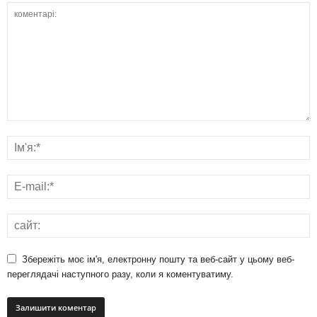
Збережіть моє ім'я, електронну пошту та веб-сайт у цьому веб-
переглядачі наступного разу, коли я коментуватиму.