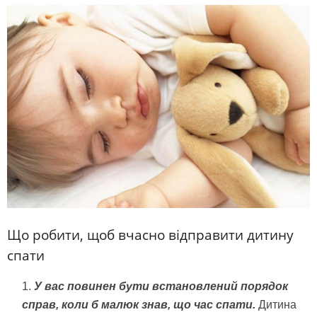
Що робити, щоб вчасно відправити дитину
спати
У вас повинен бути встановлений порядок
справ, коли б малюк знав, що час спати.
Дитина