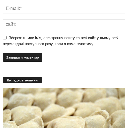
Збережіть моє ім'я, електронну пошту та веб-сайт у цьому веб-
переглядачі наступного разу, коли я коментуватиму.
Випадкові новини