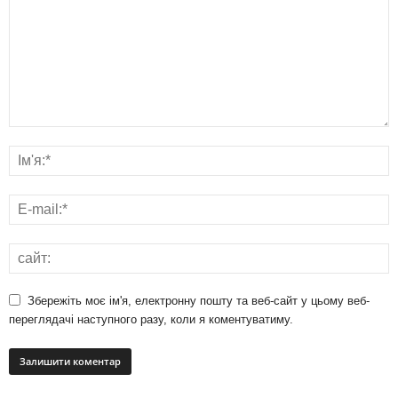
Збережіть моє ім'я, електронну пошту та веб-сайт у цьому веб-
переглядачі наступного разу, коли я коментуватиму.