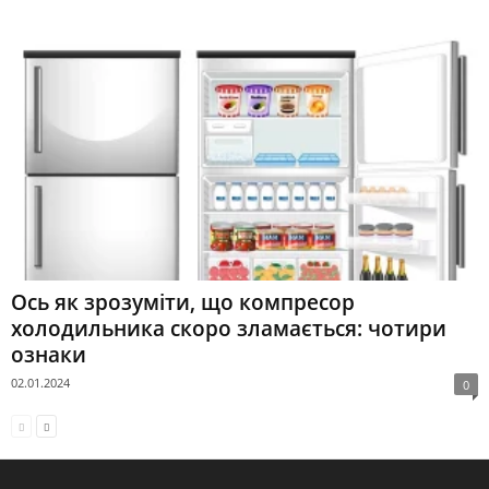
Ось як зрозуміти, що компресор
холодильника скоро зламається: чотири
ознаки
02.01.2024
0