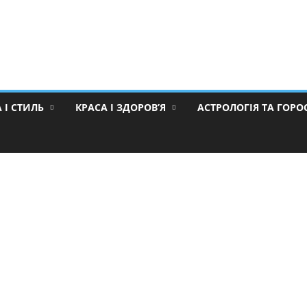
 І СТИЛЬ
КРАСА І ЗДОРОВ’Я
АСТРОЛОГІЯ ТА ГОР