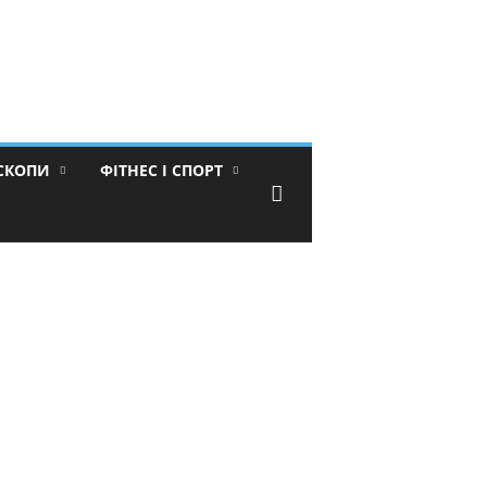
ОСКОПИ
ФІТНЕС І СПОРТ