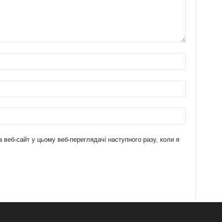
а веб-сайт у цьому веб-переглядачі наступного разу, коли я