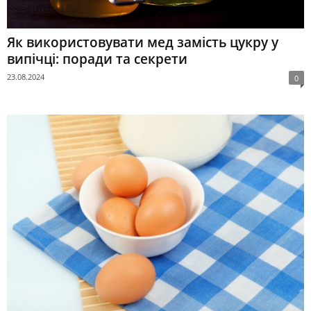
Як використовувати мед замість цукру у
випічці: поради та секрети
23.08.2024
0