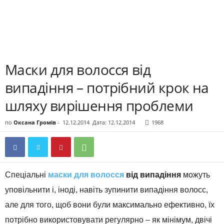
Маски для волосся від
випадіння – потрібний крок на
шляху вирішення проблеми
по
Оксана Громів
-
12.12.2014
Дата: 12.12.2014
1968
Спеціальні
маски для волосся
від випадіння
можуть
уповільнити і, іноді, навіть зупинити випадіння волосс,
але для того, щоб вони були максимально ефективно, їх
потрібно використовувати регулярно – як мінімум, двічі