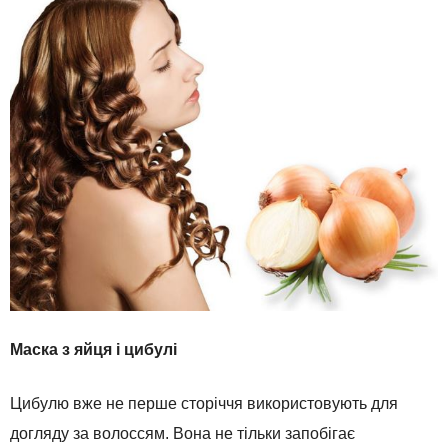
Маска з яйця і цибулі
Цибулю вже не перше сторіччя використовують для
догляду за волоссям. Вона не тільки запобігає