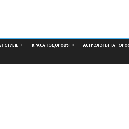
 І СТИЛЬ
КРАСА І ЗДОРОВ’Я
АСТРОЛОГІЯ ТА ГОР