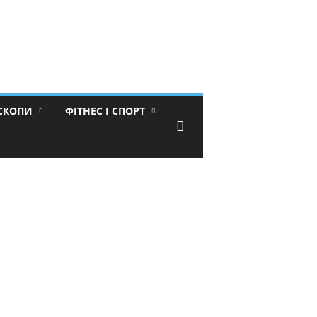
ОСКОПИ
ФІТНЕС І СПОРТ