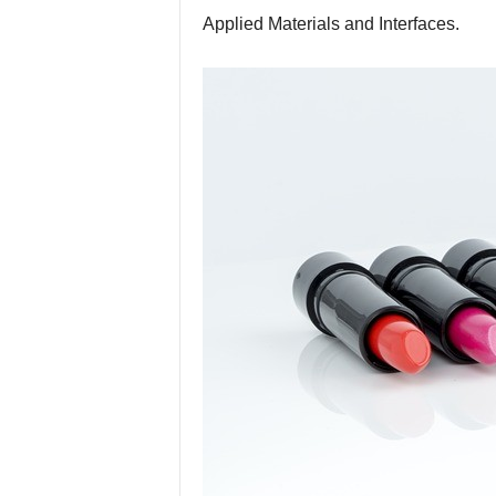
Applied Materials and Interfaces.