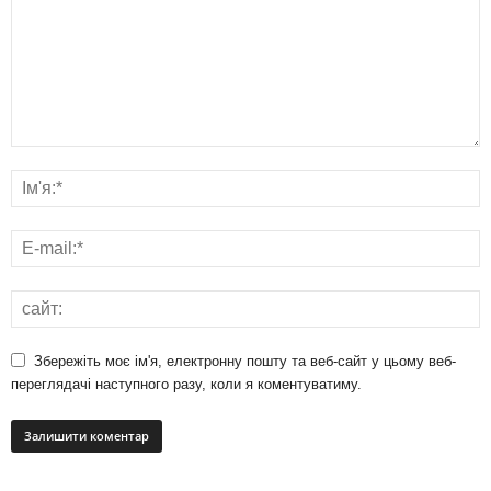
Збережіть моє ім'я, електронну пошту та веб-сайт у цьому веб-
переглядачі наступного разу, коли я коментуватиму.