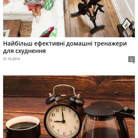
Найбільш ефективні домашні тренажери
для схуднення
31.10.2014
0