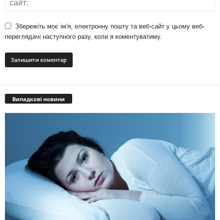
Збережіть моє ім'я, електронну пошту та веб-сайт у цьому веб-
переглядачі наступного разу, коли я коментуватиму.
Випадкові новини