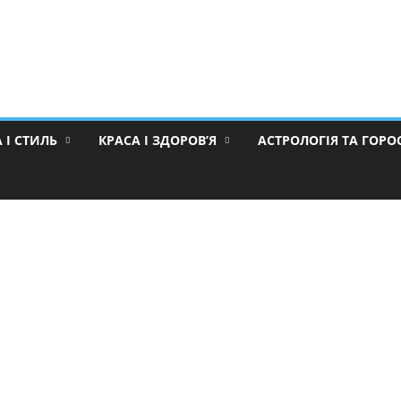
 І СТИЛЬ
КРАСА І ЗДОРОВ’Я
АСТРОЛОГІЯ ТА ГОР