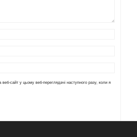
а веб-сайт у цьому веб-переглядачі наступного разу, коли я