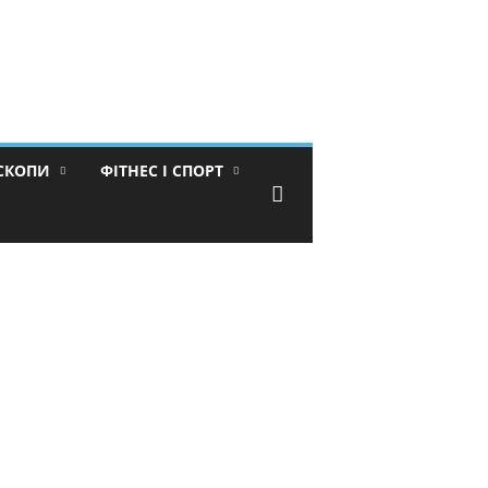
ОСКОПИ
ФІТНЕС І СПОРТ