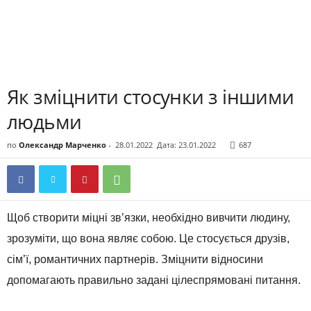
Як зміцнити стосунки з іншими
людьми
по
Олександр Марченко
-
28.01.2022
Дата: 23.01.2022
687
Щоб створити міцні зв’язки, необхідно вивчити людину,
зрозуміти, що вона являє собою. Це стосується друзів,
сім’ї, романтичних партнерів. Зміцнити відносини
допомагають правильно задані цілеспрямовані питання.