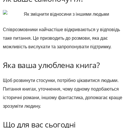
Співрозмовники найчастіше відкриваються у відповідь
таке питання. Це призводить до розмови, яка дає
можливість вислухати та запропонувати підтримку.
Яка ваша улюблена книга?
Щоб розвинути стосунки, потрібно цікавитися людьми.
Питання книгах, уточнення, чому одному подобаються
історичні романи, іншому фантастика, допомагає краще
зрозуміти людину.
Що для вас сьогодні