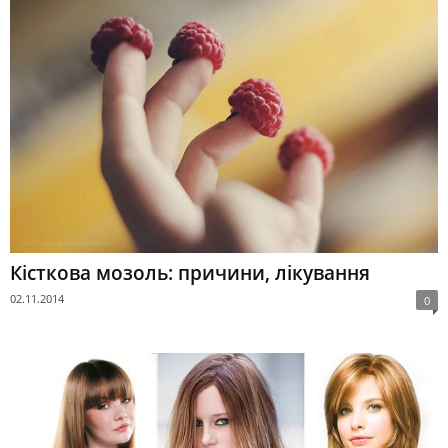
Кісткова мозоль: причини, лікування
02.11.2014
0