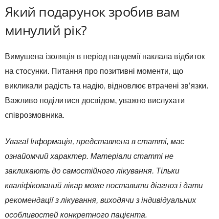
Який подарунок зробив вам
минулий рік?
Вимушена ізоляція в період пандемії наклала відбиток
на стосунки. Питання про позитивні моменти, що
викликали радість та надію, відновлює втрачені зв’язки.
Важливо поділитися досвідом, уважно вислухати
співрозмовника.
Увага! Інформація, представлена в статті, має
ознайомчий характер. Матеріали статті не
закликають до самостійного лікування. Тільки
кваліфікований лікар може поставити діагноз і дати
рекомендації з лікування, виходячи з індивідуальних
особливостей конкретного пацієнта.