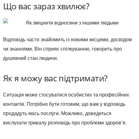
Що вас зараз хвилює?
Відповідь часто знайомить із новими місцями, досвідом
чи знаннями. Він сприяє спілкуванню, говорить про
душевний стан людини.
Як я можу вас підтримати?
Ситуація може стосуватися особистих та професійних
контактів. Потрібно бути готовим, що вам у відповідь
продадуть якісь послуги. Можливо, доведеться
вислухати тривалу розповідь про проблеми здоров’я.