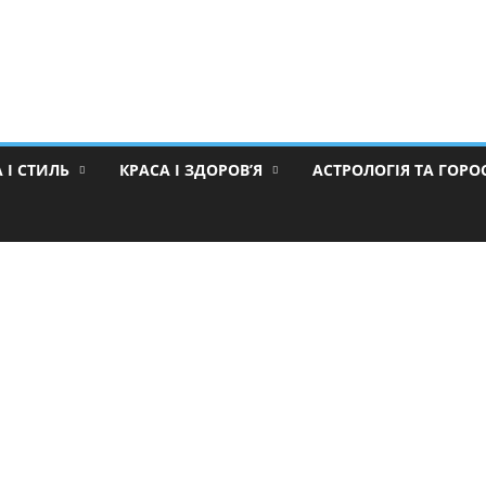
 І СТИЛЬ
КРАСА І ЗДОРОВ’Я
АСТРОЛОГІЯ ТА ГОР