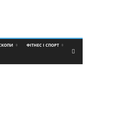
ОСКОПИ
ФІТНЕС І СПОРТ