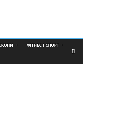
ОСКОПИ
ФІТНЕС І СПОРТ