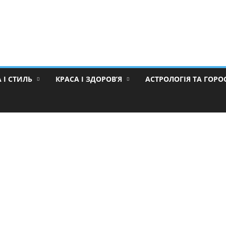
 І СТИЛЬ
КРАСА І ЗДОРОВ’Я
АСТРОЛОГІЯ ТА ГОР