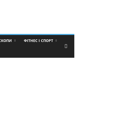
ОСКОПИ
ФІТНЕС І СПОРТ