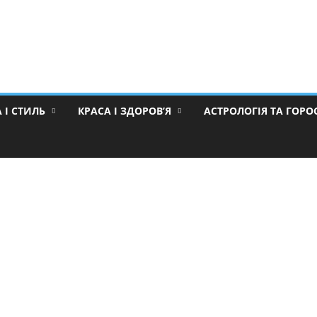
 І СТИЛЬ
КРАСА І ЗДОРОВ’Я
АСТРОЛОГІЯ ТА ГОР