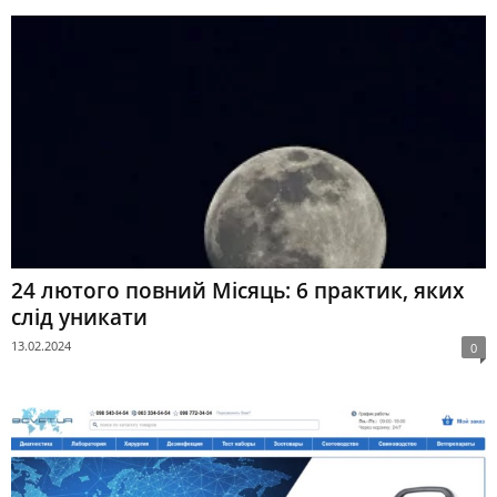
24 лютого повний Місяць: 6 практик, яких
слід уникати
13.02.2024
0