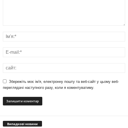
Збережіть моє ім'я, електронну пошту та веб-сайт у цьому веб-
переглядачі наступного разу, коли я коментуватиму.
Випадкові новини