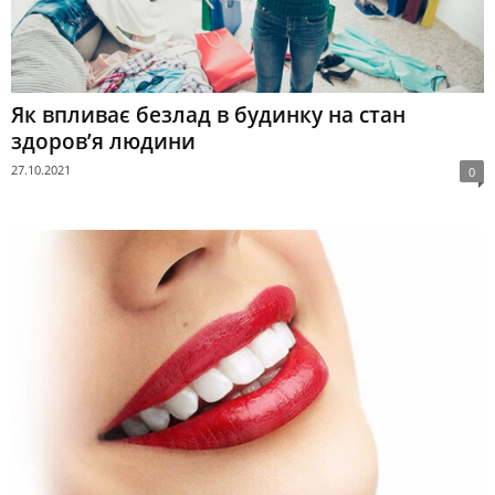
Як впливає безлад в будинку на стан
здоров’я людини
27.10.2021
0