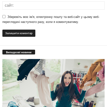
Збережіть моє ім'я, електронну пошту та веб-сайт у цьому веб-
переглядачі наступного разу, коли я коментуватиму.
Випадкові новини