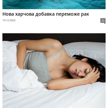
Нова харчова добавка переможе рак
14.12.2022
0