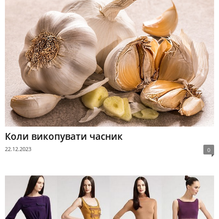
Коли викопувати часник
22.12.2023
0