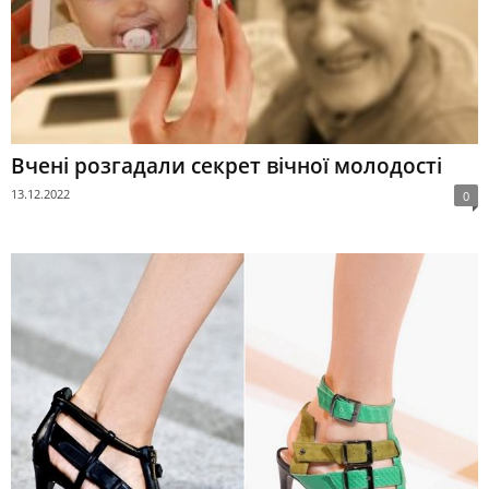
Вчені розгадали секрет вічної молодості
13.12.2022
0