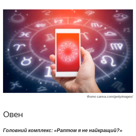
Фото canva.com/gettyimages/
Овен
Головний комплекс: «Раптом я не найкращий?»