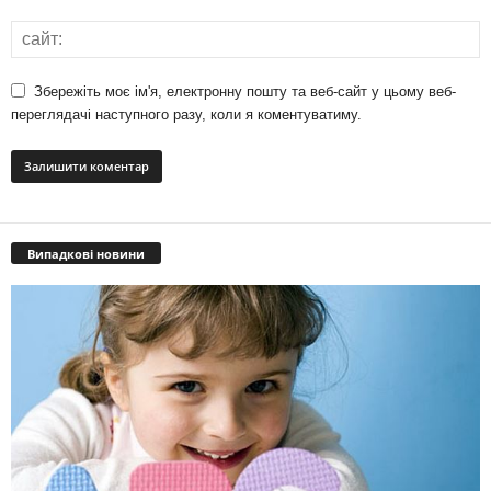
Збережіть моє ім'я, електронну пошту та веб-сайт у цьому веб-
переглядачі наступного разу, коли я коментуватиму.
Випадкові новини