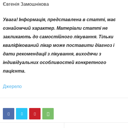
Євгенія Замошнікова
Увага! Інформація, представлена в статті, має
ознайомчий характер. Матеріали статті не
закликають до самостійного лікування. Тільки
кваліфікований лікар може поставити діагноз і
дати рекомендації з лікування, виходячи з
індивідуальних особливостей конкретного
пацієнта.
Джерело