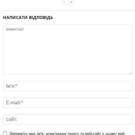
НАПИСАТИ ВІДПОВІДЬ
Збережіть моє ім'я, електронну пошту та веб-сайт у цьому веб-