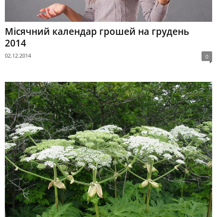
Місячний календар грошей на грудень
2014
02.12.2014
0