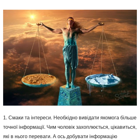
1. Смаки та інтереси. Необхідно вивідати якомога більше
точної інформації. Чим чоловік захоплюється, цікавиться,
які в нього переваги. А ось добувати інформацію