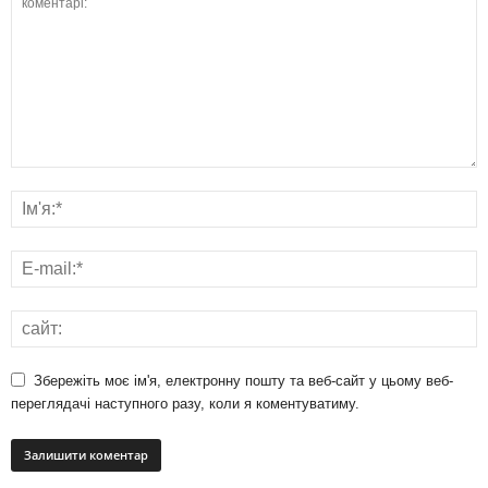
Збережіть моє ім'я, електронну пошту та веб-сайт у цьому веб-
переглядачі наступного разу, коли я коментуватиму.