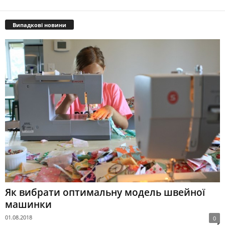
Випадкові новини
Як вибрати оптимальну модель швейної
машинки
01.08.2018
0