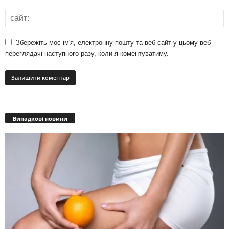
Збережіть моє ім'я, електронну пошту та веб-сайт у цьому веб-
переглядачі наступного разу, коли я коментуватиму.
Випадкові новини