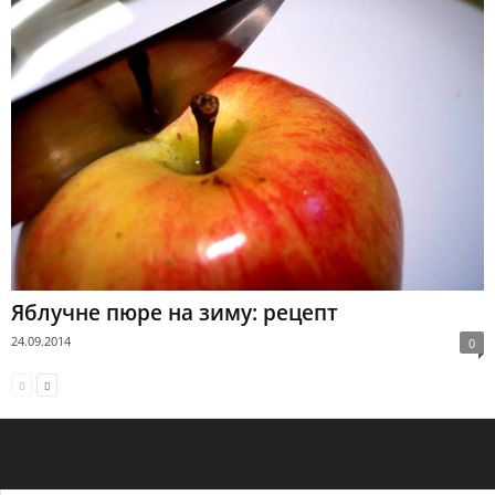
Яблучне пюре на зиму: рецепт
24.09.2014
0