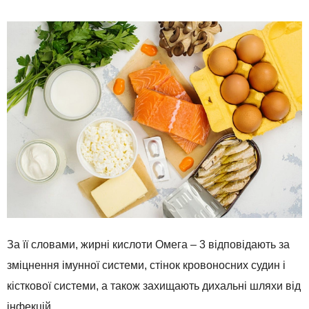
За її словами, жирні кислоти Омега – 3 відповідають за
зміцнення імунної системи, стінок кровоносних судин і
кісткової системи, а також захищають дихальні шляхи від
інфекцій.