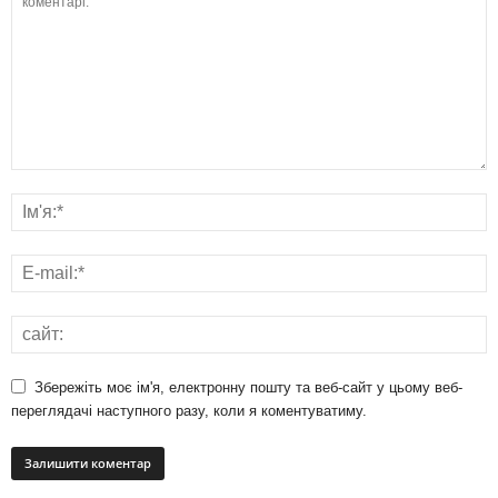
Збережіть моє ім'я, електронну пошту та веб-сайт у цьому веб-
переглядачі наступного разу, коли я коментуватиму.