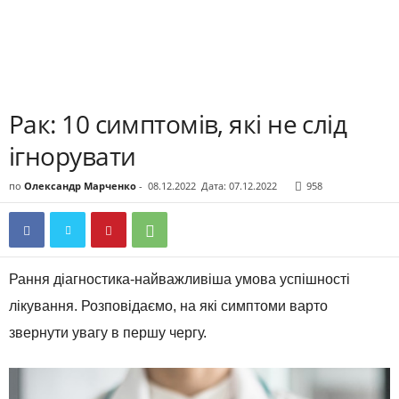
Рак: 10 симптомів, які не слід
ігнорувати
по
Олександр Марченко
-
08.12.2022
Дата: 07.12.2022
958
Рання діагностика-найважливіша умова успішності
лікування. Розповідаємо, на які симптоми варто
звернути увагу в першу чергу.