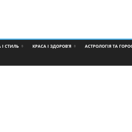
 І СТИЛЬ
КРАСА І ЗДОРОВ’Я
АСТРОЛОГІЯ ТА ГОР