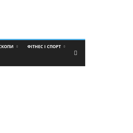
ОСКОПИ
ФІТНЕС І СПОРТ