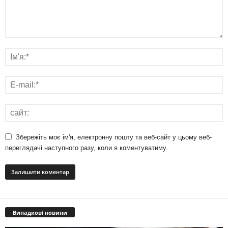
Збережіть моє ім'я, електронну пошту та веб-сайт у цьому веб-
переглядачі наступного разу, коли я коментуватиму.
Випадкові новини