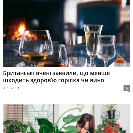
Британські вчені заявили, що менше
шкодить здоров’ю горілка чи вино
21.01.2023
0