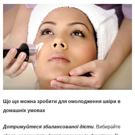
Що ще можна зробити для омолодження шкіри в
домашніх умовах
Дотримуйтеся збалансованої дієти
. Вибирайте