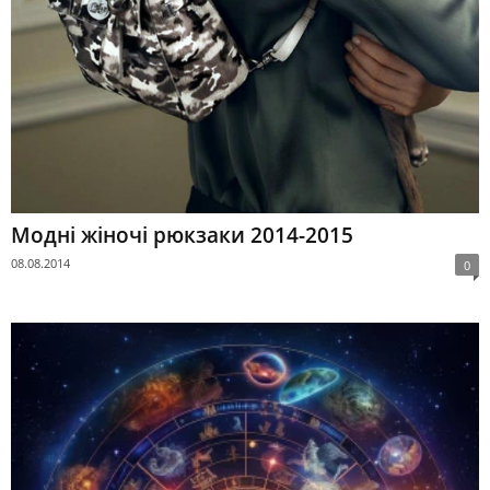
Модні жіночі рюкзаки 2014-2015
08.08.2014
0