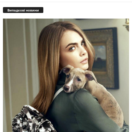
Випадкові новини