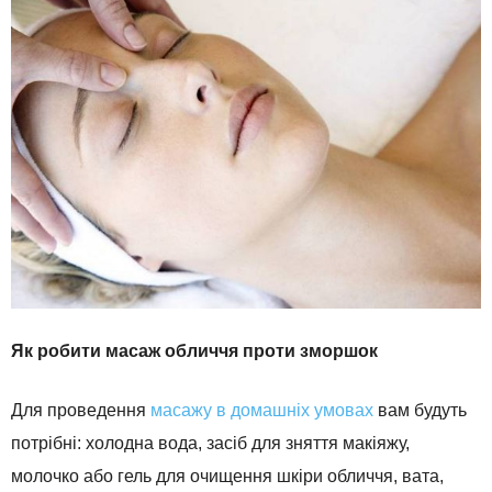
Як робити масаж обличчя проти зморшок
Для проведення
масажу в домашніх умовах
вам будуть
потрібні: холодна вода, засіб для зняття макіяжу,
молочко або гель для очищення шкіри обличчя, вата,