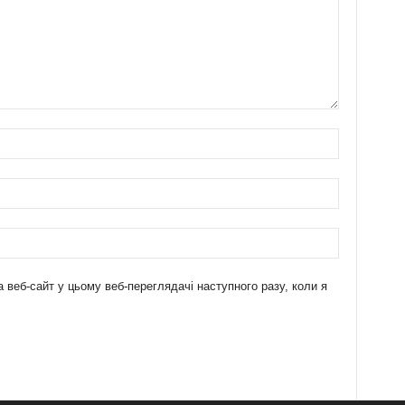
а веб-сайт у цьому веб-переглядачі наступного разу, коли я