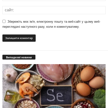
Збережіть моє ім'я, електронну пошту та веб-сайт у цьому веб-
переглядачі наступного разу, коли я коментуватиму.
Випадкові новини