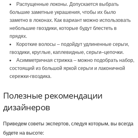
Распущенные локоны. Допускается выбрать
большие заметные украшения, чтобы их было
заметно в локонах. Как вариант можно использовать
небольшие гвоздики, которые будут блестеть в
прядях.
Короткие волосы – подойдут удлиненные серьги,
гвоздики, круглые, каплевидные, серьги–цепочки.
Асимметричная стрижка – можно подобрать набор,
состоящий из большой яркой серьги и лаконичной
сережки-гвоздика.
Полезные рекомендации
дизайнеров
Приведем советы экспертов, следуя которым, вы всегда
будете на высоте: