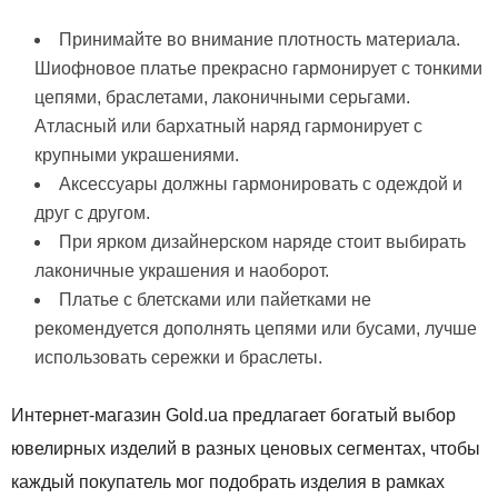
Принимайте во внимание плотность материала.
Шиофновое платье прекрасно гармонирует с тонкими
цепями, браслетами, лаконичными серьгами.
Атласный или бархатный наряд гармонирует с
крупными украшениями.
Аксессуары должны гармонировать с одеждой и
друг с другом.
При ярком дизайнерском наряде стоит выбирать
лаконичные украшения и наоборот.
Платье с блетсками или пайетками не
рекомендуется дополнять цепями или бусами, лучше
использовать сережки и браслеты.
Интернет-магазин Gold.ua предлагает богатый выбор
ювелирных изделий в разных ценовых сегментах, чтобы
каждый покупатель мог подобрать изделия в рамках