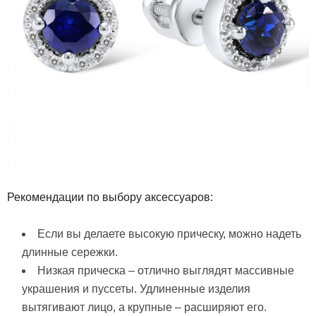
Рекомендации по выбору аксессуаров:
Если вы делаете высокую прическу, можно надеть
длинные сережки.
Низкая прическа – отлично выглядят массивные
украшения и пуссеты. Удлиненные изделия
вытягивают лицо, а крупные – расширяют его.