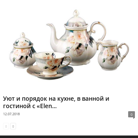
Уют и порядок на кухне, в ванной и
гостиной с «Elen...
12.07.2018
0