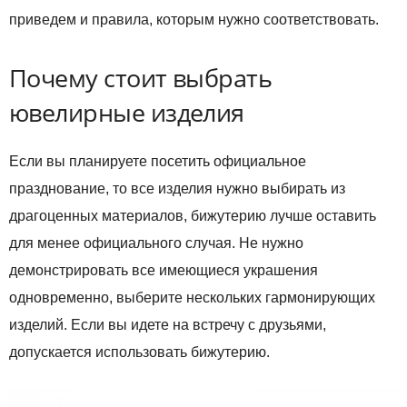
приведем и правила, которым нужно соответствовать.
Почему стоит выбрать
ювелирные изделия
Если вы планируете посетить официальное
празднование, то все изделия нужно выбирать из
драгоценных материалов, бижутерию лучше оставить
для менее официального случая. Не нужно
демонстрировать все имеющиеся украшения
одновременно, выберите нескольких гармонирующих
изделий. Если вы идете на встречу с друзьями,
допускается использовать бижутерию.