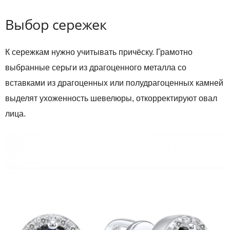
Выбор сережек
К сережкам нужно учитывать причёску. Грамотно
выбранные серьги из драгоценного металла со
вставками из драгоценных или полудрагоценных камней
выделят ухоженность шевелюры, откорректируют овал
лица.