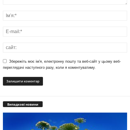
Збережіть моє ім'я, електронну пошту та веб-сайт у цьому веб-
переглядачі наступного разу, коли я коментуватиму.
Випадкові новини