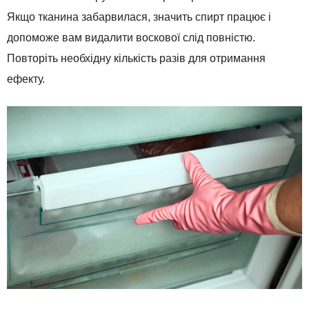
Якщо тканина забарвилася, значить спирт працює і
допоможе вам видалити воскової слід повністю.
Повторіть необхідну кількість разів для отримання
ефекту.