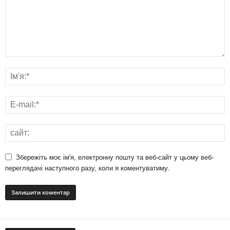
Збережіть моє ім'я, електронну пошту та веб-сайт у цьому веб-
переглядачі наступного разу, коли я коментуватиму.