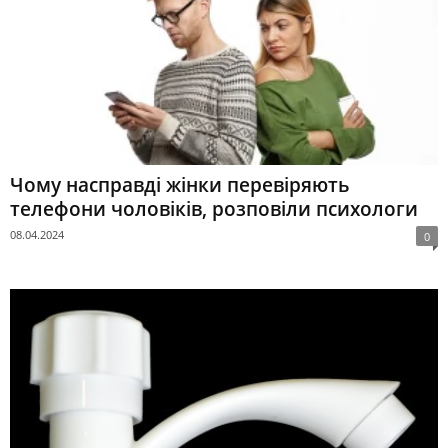
Чому насправді жінки перевіряють
телефони чоловіків, розповіли психологи
08.04.2024
0