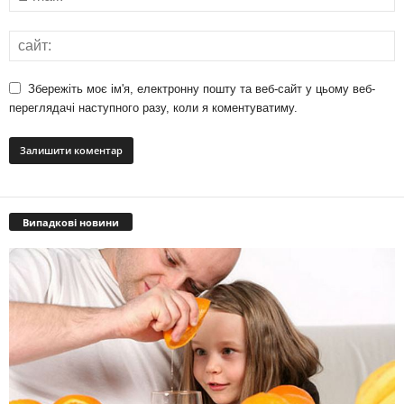
Збережіть моє ім'я, електронну пошту та веб-сайт у цьому веб-
переглядачі наступного разу, коли я коментуватиму.
Випадкові новини