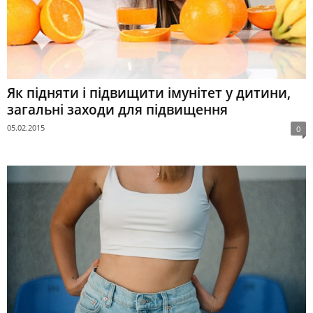
Як підняти і підвищити імунітет у дитини,
загальні заходи для підвищення
05.02.2015
0