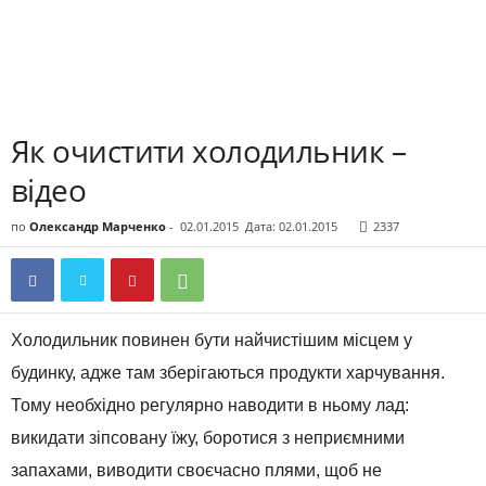
Як очистити холодильник –
відео
по
Олександр Марченко
-
02.01.2015
Дата: 02.01.2015
2337
Холодильник повинен бути найчистішим місцем у
будинку, адже там зберігаються продукти харчування.
Тому необхідно регулярно наводити в ньому лад:
викидати зіпсовану їжу, боротися з неприємними
запахами, виводити своєчасно плями, щоб не