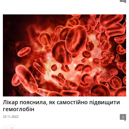
Лікар пояснила, як самостійно підвищити
гемоглобін
23.11.2022
0