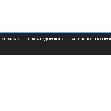
 І СТИЛЬ
КРАСА І ЗДОРОВ’Я
АСТРОЛОГІЯ ТА ГОР