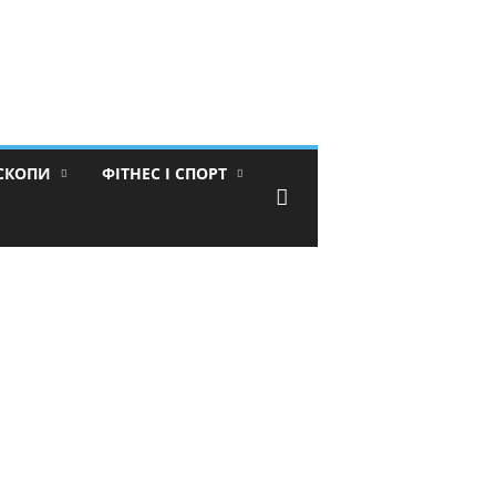
ОСКОПИ
ФІТНЕС І СПОРТ